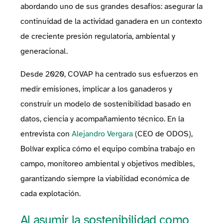
abordando uno de sus grandes desafíos: asegurar la
continuidad de la actividad ganadera en un contexto
de creciente presión regulatoria, ambiental y
generacional.
Desde 2020, COVAP ha centrado sus esfuerzos en
medir emisiones, implicar a los ganaderos y
construir un modelo de sostenibilidad basado en
datos, ciencia y acompañamiento técnico. En la
entrevista con
Alejandro Vergara
(CEO de ODOS),
Bolívar explica cómo el equipo combina trabajo en
campo, monitoreo ambiental y objetivos medibles,
garantizando siempre la viabilidad económica de
cada explotación.
Al asumir la sostenibilidad como