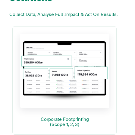
Collect Data, Analyse Full Impact & Act On Results.
Corporate Footprinting
(Scope 1, 2, 3)