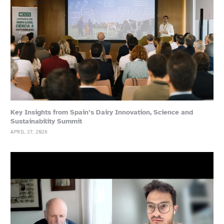
Key Insights from Spain’s Dairy Innovation, Science and
Sustainability Summit
APRIL 27, 2026