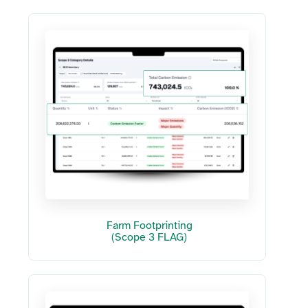
Farm Footprinting
(Scope 3 FLAG)