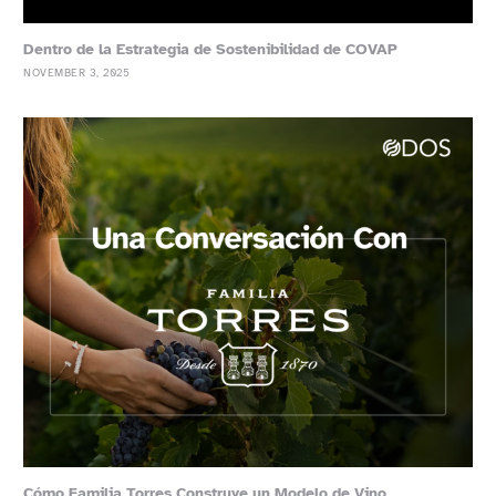
Dentro de la Estrategia de Sostenibilidad de COVAP
NOVEMBER 3, 2025
Cómo Familia Torres Construye un Modelo de Vino