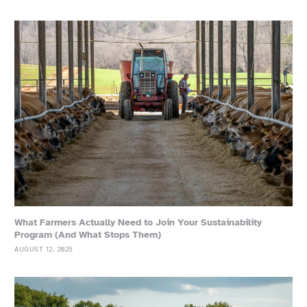
What Farmers Actually Need to Join Your Sustainability
Program (And What Stops Them)
AUGUST 12, 2025