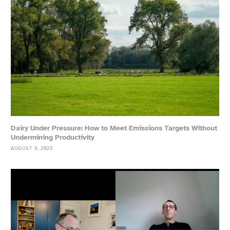
Dairy Under Pressure: How to Meet Emissions Targets Without
Undermining Productivity
AUGUST 8, 2025