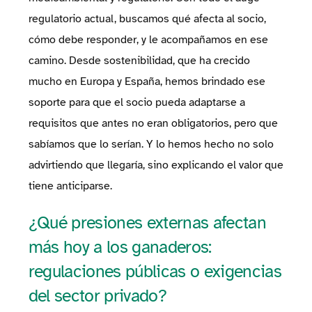
regulatorio actual, buscamos qué afecta al socio,
cómo debe responder, y le acompañamos en ese
camino. Desde sostenibilidad, que ha crecido
mucho en Europa y España, hemos brindado ese
soporte para que el socio pueda adaptarse a
requisitos que antes no eran obligatorios, pero que
sabíamos que lo serían. Y lo hemos hecho no solo
advirtiendo que llegaría, sino explicando el valor que
tiene anticiparse.
¿Qué presiones externas afectan
más hoy a los ganaderos:
regulaciones públicas o exigencias
del sector privado?