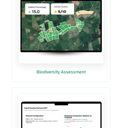
Biodiversity Assessment