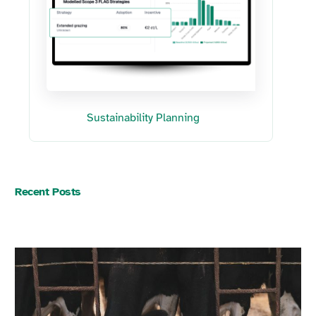
Sustainability Planning
Recent Posts