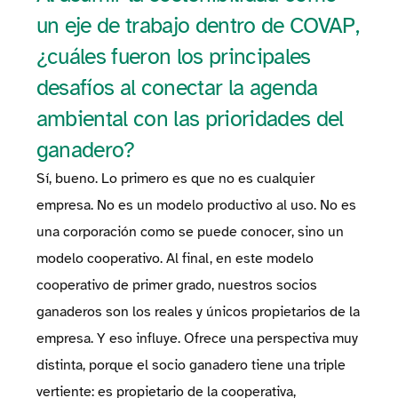
un eje de trabajo dentro de COVAP,
¿cuáles fueron los principales
desafíos al conectar la agenda
ambiental con las prioridades del
ganadero?
Sí, bueno. Lo primero es que no es cualquier
empresa. No es un modelo productivo al uso. No es
una corporación como se puede conocer, sino un
modelo cooperativo. Al final, en este modelo
cooperativo de primer grado, nuestros socios
ganaderos son los reales y únicos propietarios de la
empresa. Y eso influye. Ofrece una perspectiva muy
distinta, porque el socio ganadero tiene una triple
vertiente: es propietario de la cooperativa,