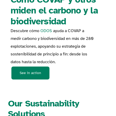
miden el carbono y la
biodiversidad
Descubre cómo
ODOS
ayuda a COVAP a
medir carbono y biodiversidad en más de 280
explotaciones, apoyando su estrategia de
sostenibilidad de principio a fin: desde los
datos hasta la reducción.
See in action
Our Sustainability
Solutions