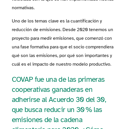
normativas.
Uno de los temas clave es la cuantificación y
reducción de emisiones. Desde 2020 tenemos un
proyecto para medir emisiones, que comenzó con
una fase formativa para que el socio comprendiera
qué son las emisiones, por qué son importantes y
cuál es el impacto de nuestro modelo productivo.
COVAP fue una de las primeras
cooperativas ganaderas en
adherirse al Acuerdo 30 del 30,
que busca reducir un 30 % las
emisiones de la cadena