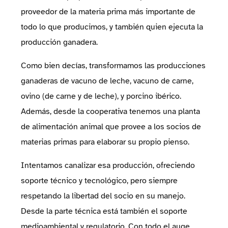
proveedor de la materia prima más importante de
todo lo que producimos, y también quien ejecuta la
producción ganadera.
Como bien decías, transformamos las producciones
ganaderas de vacuno de leche, vacuno de carne,
ovino (de carne y de leche), y porcino ibérico.
Además, desde la cooperativa tenemos una planta
de alimentación animal que provee a los socios de
materias primas para elaborar su propio pienso.
Intentamos canalizar esa producción, ofreciendo
soporte técnico y tecnológico, pero siempre
respetando la libertad del socio en su manejo.
Desde la parte técnica está también el soporte
medioambiental y regulatorio. Con todo el auge