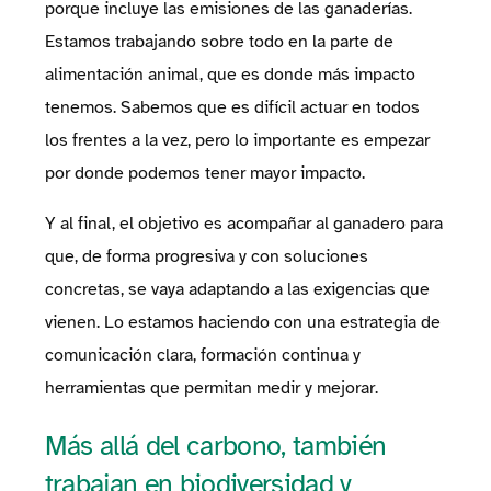
porque incluye las emisiones de las ganaderías.
Estamos trabajando sobre todo en la parte de
alimentación animal, que es donde más impacto
tenemos. Sabemos que es difícil actuar en todos
los frentes a la vez, pero lo importante es empezar
por donde podemos tener mayor impacto.
Y al final, el objetivo es acompañar al ganadero para
que, de forma progresiva y con soluciones
concretas, se vaya adaptando a las exigencias que
vienen. Lo estamos haciendo con una estrategia de
comunicación clara, formación continua y
herramientas que permitan medir y mejorar.
Más allá del carbono, también
trabajan en biodiversidad y