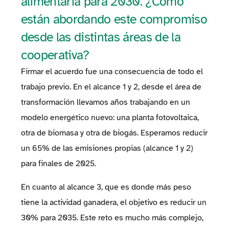
alimentaria para 2030. ¿Cómo
están abordando este compromiso
desde las distintas áreas de la
cooperativa?
Firmar el acuerdo fue una consecuencia de todo el
trabajo previo. En el alcance 1 y 2, desde el área de
transformación llevamos años trabajando en un
modelo energético nuevo: una planta fotovoltaica,
otra de biomasa y otra de biogás. Esperamos reducir
un 65% de las emisiones propias (alcance 1 y 2)
para finales de 2025.
En cuanto al alcance 3, que es donde más peso
tiene la actividad ganadera, el objetivo es reducir un
30% para 2035. Este reto es mucho más complejo,