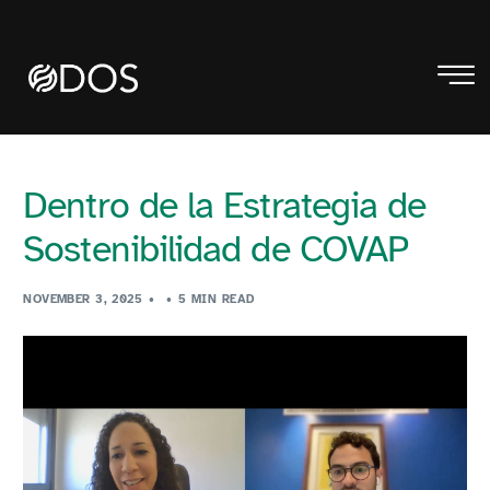
Dentro de la Estrategia de
Sostenibilidad de COVAP
NOVEMBER 3, 2025
5 MIN READ