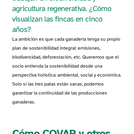
agricultura regenerativa. ¿Cómo
visualizan las fincas en cinco
años?
La ambición es que cada ganadería tenga su propio
plan de sostenibilidad integral: emisiones,
biodiversidad, deforestación, etc. Queremos que el
socio entienda la sostenibilidad desde una
perspectiva holística: ambiental, social y económica.
Solo si las tres patas están sanas, podemos
garantizar la continuidad de las producciones
ganaderas.
Cómo COVAP y otros