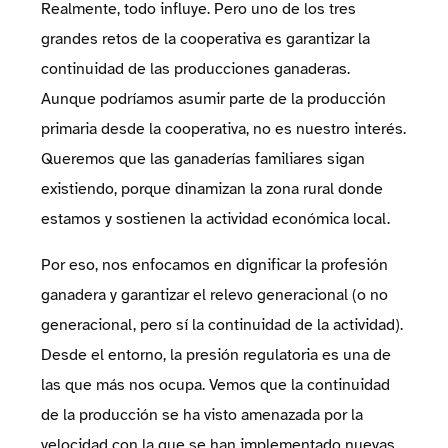
Realmente, todo influye. Pero uno de los tres
grandes retos de la cooperativa es garantizar la
continuidad de las producciones ganaderas.
Aunque podríamos asumir parte de la producción
primaria desde la cooperativa, no es nuestro interés.
Queremos que las ganaderías familiares sigan
existiendo, porque dinamizan la zona rural donde
estamos y sostienen la actividad económica local.
Por eso, nos enfocamos en dignificar la profesión
ganadera y garantizar el relevo generacional (o no
generacional, pero sí la continuidad de la actividad).
Desde el entorno, la presión regulatoria es una de
las que más nos ocupa. Vemos que la continuidad
de la producción se ha visto amenazada por la
velocidad con la que se han implementado nuevas