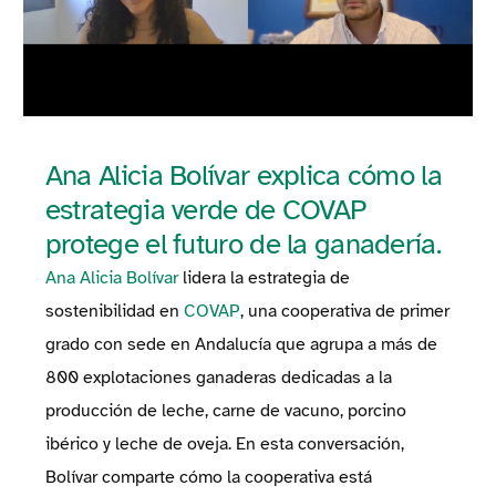
Ana Alicia Bolívar explica cómo la
estrategia verde de COVAP
protege el futuro de la ganadería.
Ana Alicia Bolívar
lidera la estrategia de
sostenibilidad en
COVAP
, una cooperativa de primer
grado con sede en Andalucía que agrupa a más de
800 explotaciones ganaderas dedicadas a la
producción de leche, carne de vacuno, porcino
ibérico y leche de oveja. En esta conversación,
Bolívar comparte cómo la cooperativa está